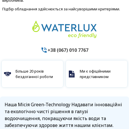
виробників.
Підбір обладнання здійснюється за найсуворішими критеріями.
+38 (067) 010 7767
Більше 20 років
Ми є офіційними
бездоганної роботи
представником
Наша Місія Green-Technology Надавати інноваційні
та екологічно чисті рішення в галузі
водоочищення, покращуючи якість води та
забезпечуючи здорове життя нашим клієнтам.