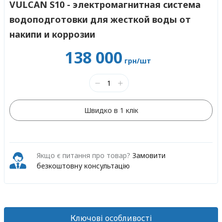
VULCAN S10 - электромагнитная система
водоподготовки для жесткой воды от
накипи и коррозии
138 000
грн/шт
Швидко в 1 клік
Якщо є питання про товар?
Замовити
безкоштовну консультацію
Ключові особливості