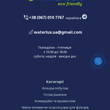
+38 (067) 010 7767
перейти в
waterlux.ua@gmail.com
Понеділок - п'ятниця:
з 10.00 до 18.00
субота, неділя - вихідні дні.
Категорії
Фільтри побутові
Готові рішення
Комерційні та промислові
Змінні елементи та аксесуари для фільтрів