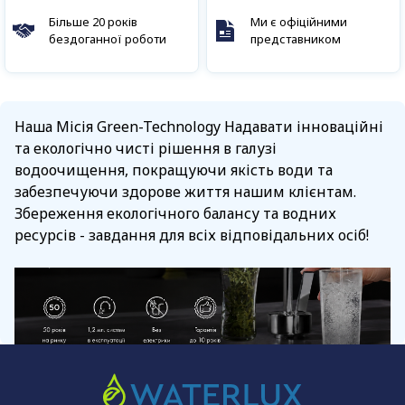
Більше 20 років
Ми є офіційними
бездоганної роботи
представником
Наша Місія Green-Technology Надавати інноваційні
та екологічно чисті рішення в галузі
водоочищення, покращуючи якість води та
забезпечуючи здорове життя нашим клієнтам.
Збереження екологічного балансу та водних
ресурсів - завдання для всіх відповідальних осіб!