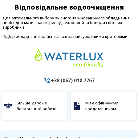
Відповідальне водоочищення
Для оптимального вибору якісного та інноваційного обладнання
необхідно мати знання ринку, технологій та бренди світових
виробників.
Підбір обладнання здійснюється за найсуворішими критеріями.
+38 (067) 010 7767
Більше 20 років
Ми є офіційними
бездоганної роботи
представником