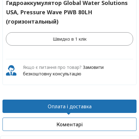
Гидроаккумулятор Global Water Solutions
USA, Pressure Wave PWB 80LH
(горизонтальный)
Швидко в 1 клік
Якщо є питання про товар?
Замовити
безкоштовну консультацію
Оплата і доставка
Коментарі