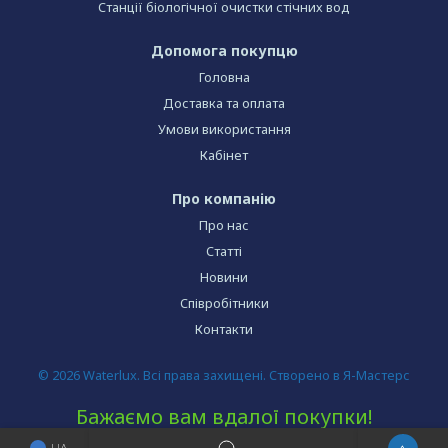
Станції біологічної очистки стічних вод
Допомога покупцю
Головна
Доставка та оплата
Умови використання
Кабінет
Про компанію
Про нас
Статті
Новини
Співробітники
Контакти
© 2026 Waterlux. Всі права захищені. Створено в Я-Мастерс
Бажаємо вам вдалої покупки!
UA