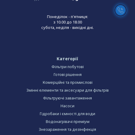
Понеділок - п'ятниця:
з 10.00 до 18.00
субота, неділя - вихідні дні.
Категорії
Фільтри побутові
Готові рішення
Комерційні та промислові
Змінні елементи та аксесуари для фільтрів
Фільтруючі завантаження
Насоси
Гідробаки і ємності для води
Водонагрівачі преміум
Знезараження та дезінфекція