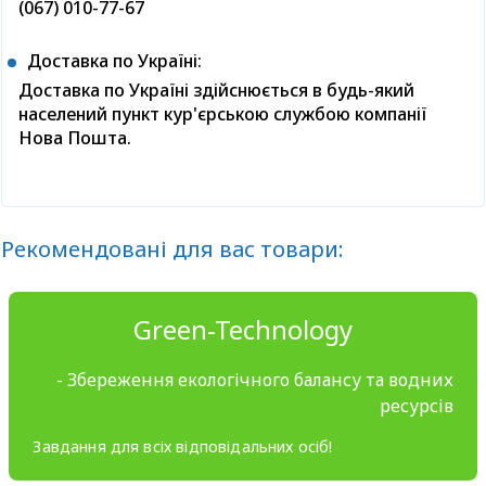
(067) 010-77-67
Доставка по Україні:
Доставка по Україні здійснюється в будь-який
населений пункт кур'єрською службою компанії
Нова Пошта.
Рекомендовані для вас товари:
Green-Technology
- Збереження екологічного балансу та водних
ресурсів
Завдання для всіх відповідальних осіб!