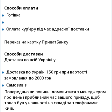
Способи оплати
Готівка
Оплата кур'єру під час адресної доставки
Переказ на картку ПриватБанку
Способи доставки
Доставка по всій Україні у
Доставка по Україні 150 грн при вартості
замовлення до 2000 грн
Самовивіз:
Попередньо ви повинні домовитися з менеджером
про день і приблизний час вашого приїзду, щоб
товар був у наявності на складі за телефонами:
Київ,