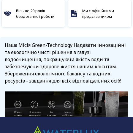
Більше 20 років
Ми є офіційними
бездоганної роботи
представником
Наша Місія Green-Technology Надавати інноваційні
та екологічно чисті рішення в галузі
водоочищення, покращуючи якість води та
забезпечуючи здорове життя нашим клієнтам.
Збереження екологічного балансу та водних
ресурсів - завдання для всіх відповідальних осіб!