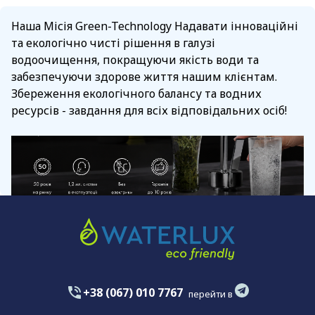
Наша Місія Green-Technology Надавати інноваційні
та екологічно чисті рішення в галузі
водоочищення, покращуючи якість води та
забезпечуючи здорове життя нашим клієнтам.
Збереження екологічного балансу та водних
ресурсів - завдання для всіх відповідальних осіб!
+38 (067) 010 7767
перейти в