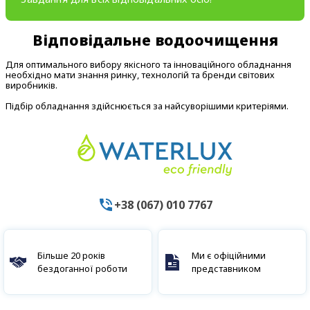
Відповідальне водоочищення
Для оптимального вибору якісного та інноваційного обладнання
необхідно мати знання ринку, технологій та бренди світових
виробників.
Підбір обладнання здійснюється за найсуворішими критеріями.
+38 (067) 010 7767
Більше 20 років
Ми є офіційними
бездоганної роботи
представником