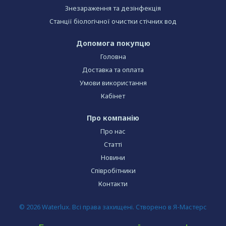
Знезараження та дезінфекція
Станції біологічної очистки стічних вод
Допомога покупцю
Головна
Доставка та оплата
Умови використання
Кабінет
Про компанію
Про нас
Статті
Новини
Співробітники
Контакти
© 2026 Waterlux. Всі права захищені. Створено в Я-Мастерс