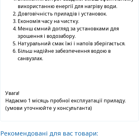
використанню енергії для нагріву води.
Довговічність приладів і установок.
Економія часу на чистку.
Менш ємний догляд за установками для
зрошення і водозабору.
Натуральний смак їжі і напоїв зберігається.
Більш надійне забезпечення водою в
санвузлах.
Увага!
Надаємо 1 місяць пробної експлуатації приладу.
(умови уточнюйте у консультанта)
Рекомендовані для вас товари: