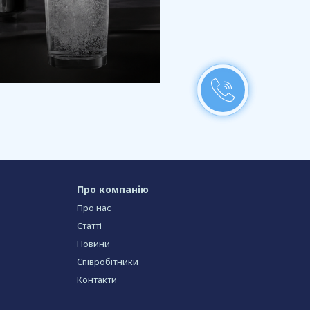
Про компанію
Про нас
Статті
Новини
Співробітники
Контакти