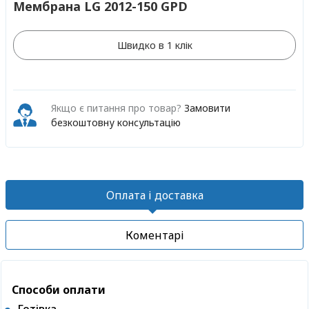
Мембрана LG 2012-150 GPD
Швидко в 1 клік
Якщо є питання про товар?
Замовити
безкоштовну консультацію
Оплата і доставка
Коментарі
Способи оплати