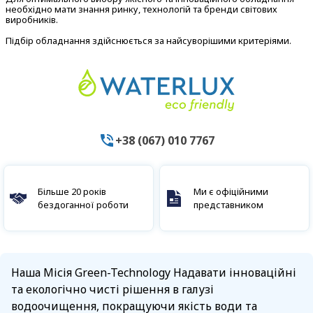
необхідно мати знання ринку, технологій та бренди світових
виробників.
Підбір обладнання здійснюється за найсуворішими критеріями.
+38 (067) 010 7767
Більше 20 років
Ми є офіційними
бездоганної роботи
представником
Наша Місія Green-Technology Надавати інноваційні
та екологічно чисті рішення в галузі
водоочищення, покращуючи якість води та