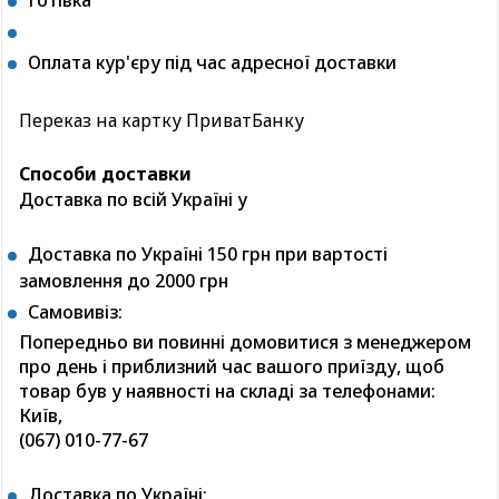
Готівка
Оплата кур'єру під час адресної доставки
Переказ на картку ПриватБанку
Способи доставки
Доставка по всій Україні у
Доставка по Україні 150 грн при вартості
замовлення до 2000 грн
Самовивіз:
Попередньо ви повинні домовитися з менеджером
про день і приблизний час вашого приїзду, щоб
товар був у наявності на складі за телефонами:
Київ,
(067) 010-77-67
Доставка по Україні: