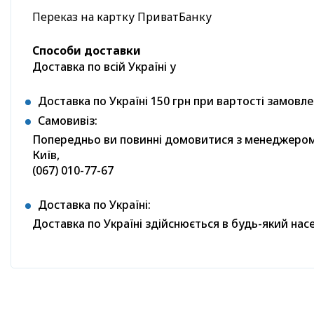
Переказ на картку ПриватБанку
Способи доставки
Доставка по всій Україні у
Доставка по Україні 150 грн при вартості замовле
Самовивіз:
Попередньо ви повинні домовитися з менеджером п
Київ,
(067) 010-77-67
Доставка по Україні:
Доставка по Україні здійснюється в будь-який на