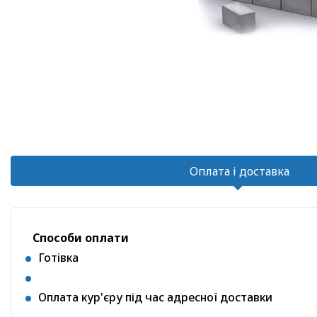
Оплата і доставка
Способи оплати
Готівка
Оплата кур'єру під час адресної доставки