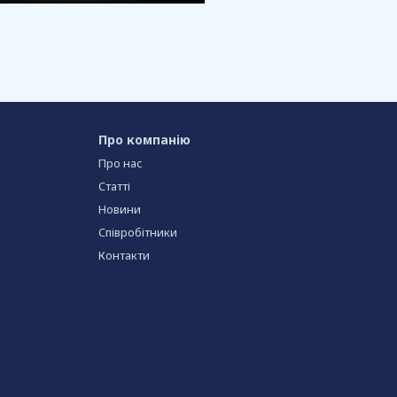
Про компанію
Про нас
Статті
Новини
Співробітники
Контакти