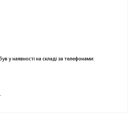
в у наявності на складі за телефонами:
.