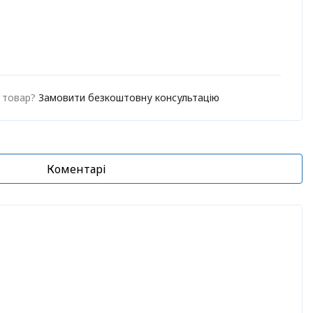
о товар?
Замовити безкоштовну консультацію
Коментарі