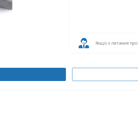
Якщо є питання пр