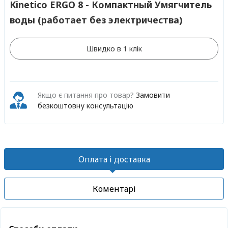
Kinetico ERGO 8 - Компактный Умягчитель
воды (работает без электричества)
Швидко в 1 клік
Якщо є питання про товар?
Замовити
безкоштовну консультацію
Оплата і доставка
Коментарі