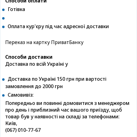
Способи оплати
Готівка
Оплата кур'єру під час адресної доставки
Переказ на картку ПриватБанку
Способи доставки
Доставка по всій Україні у
Доставка по Україні 150 грн при вартості
замовлення до 2000 грн
Самовивіз:
Попередньо ви повинні домовитися з менеджером
про день і приблизний час вашого приїзду, щоб
товар був у наявності на складі за телефонами:
Київ,
(067) 010-77-67