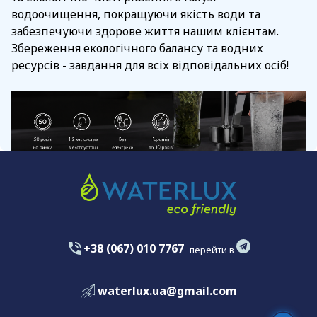
водоочищення, покращуючи якість води та
забезпечуючи здорове життя нашим клієнтам.
Збереження екологічного балансу та водних
ресурсів - завдання для всіх відповідальних осіб!
+38 (067) 010 7767
перейти в
waterlux.ua@gmail.com