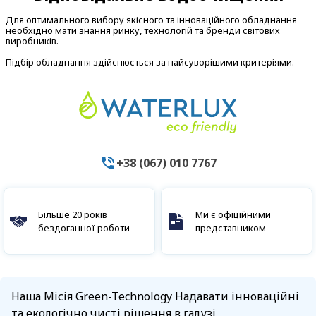
Для оптимального вибору якісного та інноваційного обладнання
необхідно мати знання ринку, технологій та бренди світових
виробників.
Підбір обладнання здійснюється за найсуворішими критеріями.
+38 (067) 010 7767
Більше 20 років
Ми є офіційними
бездоганної роботи
представником
Наша Місія Green-Technology Надавати інноваційні
та екологічно чисті рішення в галузі