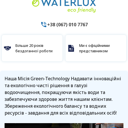
+38 (067) 010 7767
Більше 20 років
Ми є офіційними
бездоганної роботи
представником
Наша Місія Green-Technology Надавати інноваційні
та екологічно чисті рішення в галузі
водоочищення, покращуючи якість води та
забезпечуючи здорове життя нашим клієнтам.
Збереження екологічного балансу та водних
ресурсів - завдання для всіх відповідальних осіб!