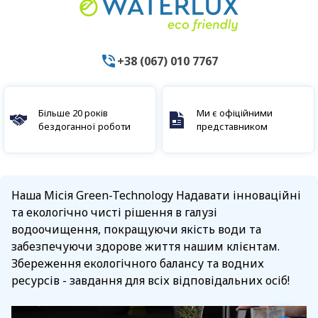
+38 (067) 010 7767
Більше 20 років
Ми є офіційними
бездоганної роботи
представником
Наша Місія Green-Technology Надавати інноваційні
та екологічно чисті рішення в галузі
водоочищення, покращуючи якість води та
забезпечуючи здорове життя нашим клієнтам.
Збереження екологічного балансу та водних
ресурсів - завдання для всіх відповідальних осіб!