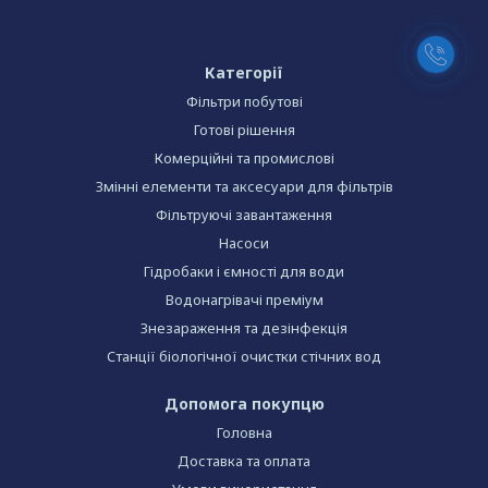
Категорії
Фільтри побутові
Готові рішення
Комерційні та промислові
Змінні елементи та аксесуари для фільтрів
Фільтруючі завантаження
Насоси
Гідробаки і ємності для води
Водонагрівачі преміум
Знезараження та дезінфекція
Станції біологічної очистки стічних вод
Допомога покупцю
Головна
Доставка та оплата