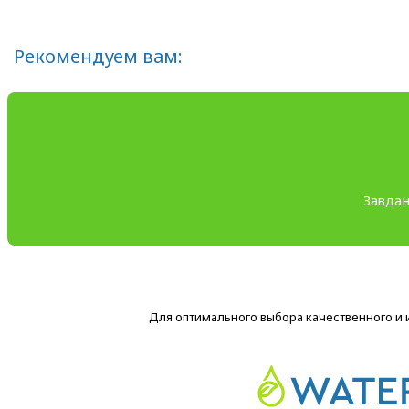
Рекомендуем вам:
Завдан
Для оптимального выбора качественного и