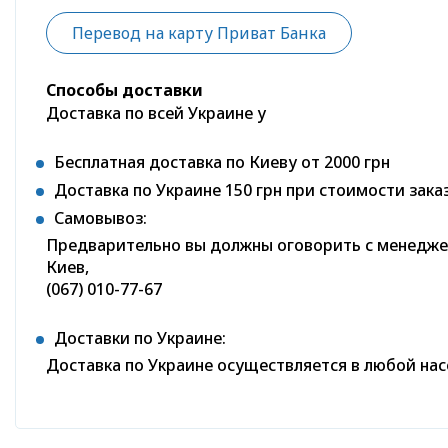
Перевод на карту Приват Банка
Способы доставки
Доставка по всей Украине у
Бесплатная доставка по Киеву от 2000 грн
Доставка по Украине 150 грн при стоимости заказ
Самовывоз:
Предварительно вы должны оговорить с менеджер
Киев,
(067) 010-77-67
Доставки по Украине:
Доставка по Украине осуществляется в любой на