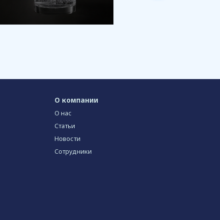
О компании
О нас
Статьи
Новости
Сотрудники