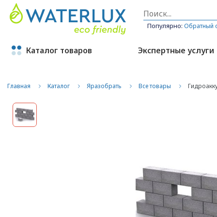
Популярно:
Обратный 
Каталог товаров
Экспертные услуги
Главная
Каталог
Яразобрать
Все товары
Гидроакку