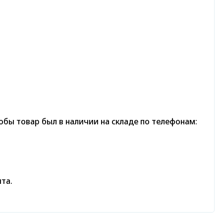
бы товар был в наличии на складе по телефонам:
та.