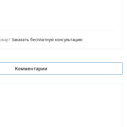
товар?
Заказать бесплатную консультацию
Комментарии