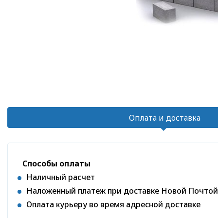
Оплата и доставка
Способы оплаты
Наличный расчет
Наложенный платеж при доставке Новой Почтой
Оплата курьеру во время адресной доставке