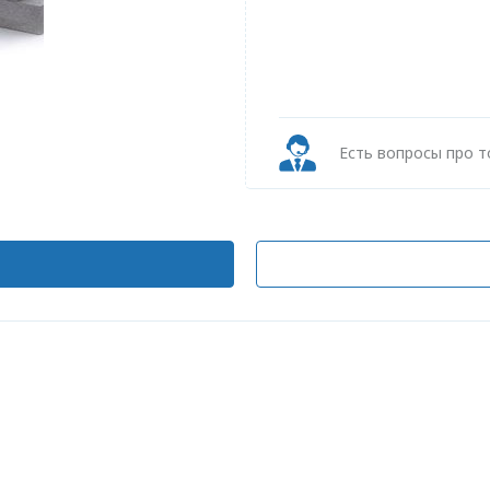
Есть вопросы про 