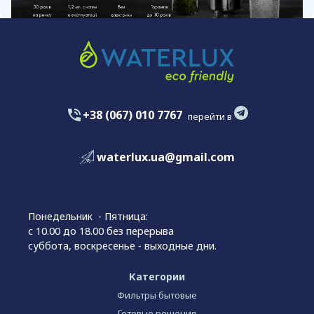
+38 (067) 010 7767
перейти в
waterlux.ua@gmail.com
Понедельник - Пятница:
с 10.00 до 18.00 без перерыва
суббота, воскресенье - выходные дни.
Категории
Фильтры бытовые
Готовые решения