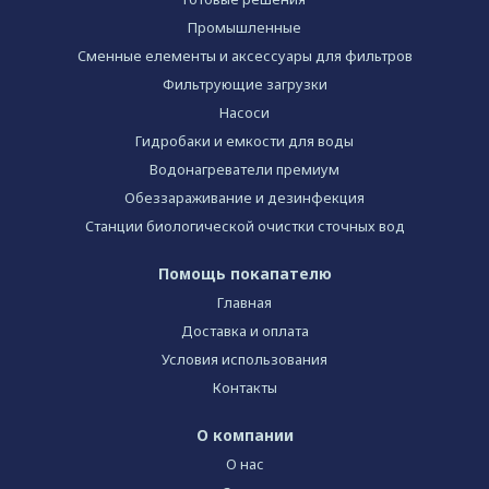
Промышленные
Сменные елементы и аксессуары для фильтров
Фильтрующие загрузки
Насоси
Гидробаки и емкости для воды
Водонагреватели премиум
Обеззараживание и дезинфекция
Станции биологической очистки сточных вод
Помощь покапателю
Главная
Доставка и оплата
Условия использования
Контакты
О компании
О нас