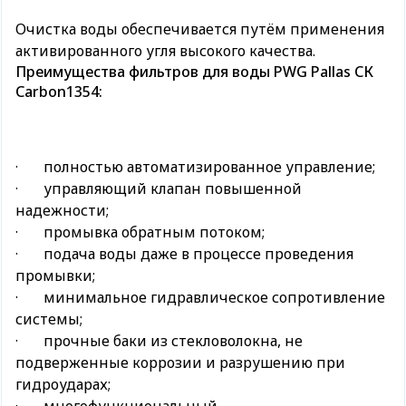
Очистка воды обеспечивается путём применения
активированного угля высокого качества.
Преимущества фильтров для воды PWG Pallas СК
Carbon1354:
· полностью автоматизированное управление;
· управляющий клапан повышенной
надежности;
· промывка обратным потоком;
· подача воды даже в процессе проведения
промывки;
· минимальное гидравлическое сопротивление
системы;
· прочные баки из стекловолокна, не
подверженные коррозии и разрушению при
гидроударах;