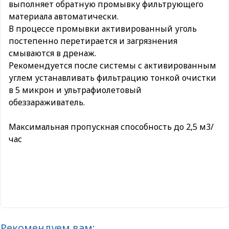
выполняет обратную промывку фильтрующего
материала автоматически.
В процессе промывки активированный уголь
постепенно перетирается и загрязнения
смываются в дренаж.
Рекомендуется после системы с активированным
углем устанавливать фильтрацию тонкой очистки
в 5 микрон и ультрафиолетовый
обеззараживатель.
Максимальная пропускная способность до 2,5 м3/
час
Рекомендуем вам: