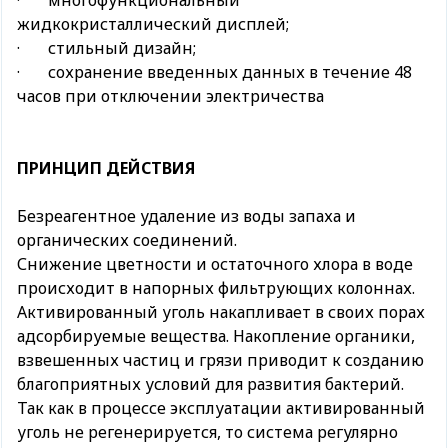
· многофункциональный
жидкокристаллический дисплей;
· стильный дизайн;
· сохранение введенных данных в течение 48
часов при отключении электричества
ПРИНЦИП ДЕЙСТВИЯ
Безреагентное удаление из воды запаха и
органических соединений.
Снижение цветности и остаточного хлора в воде
происходит в напорных фильтрующих колоннах.
Активированный уголь накапливает в своих порах
адсорбируемые вещества. Накопление органики,
взвешенных частиц и грязи приводит к созданию
благоприятных условий для развития бактерий.
Так как в процессе эксплуатации активированный
уголь не регенерируется, то система регулярно