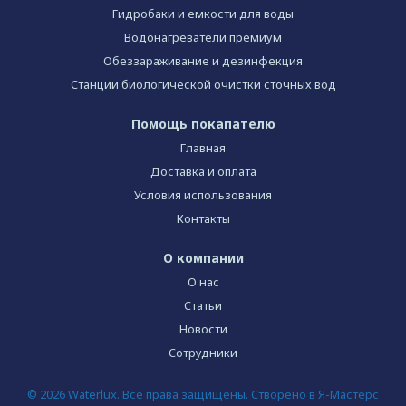
Гидробаки и емкости для воды
Водонагреватели премиум
Обеззараживание и дезинфекция
Станции биологической очистки сточных вод
Помощь покапателю
Главная
Доставка и оплата
Условия использования
Контакты
О компании
О нас
Статьи
Новости
Сотрудники
© 2026 Waterlux. Все права защищены. Створено в Я-Мастерс