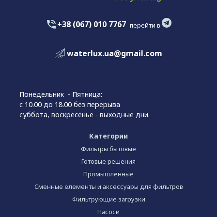
+38 (067) 010 7767
перейти в
waterlux.ua@gmail.com
Понедельник - Пятница:
с 10.00 до 18.00 без перерыва
суббота, воскресенье - выходные дни.
Категории
Фильтры бытовые
Готовые решения
Промышленные
Сменные елементы и аксессуары для фильтров
Фильтрующие загрузки
Насоси