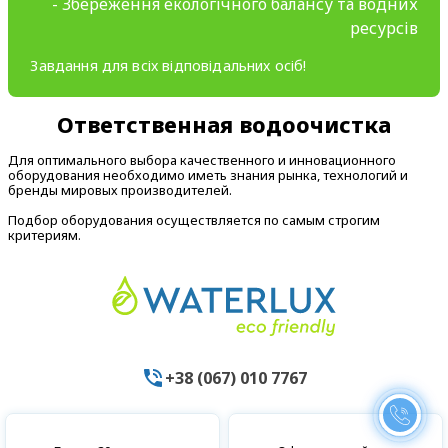
- Збереження екологічного балансу та водних
ресурсів
Завдання для всіх відповідальних осіб!
Ответственная водоочистка
Для оптимального выбора качественного и инновационного
оборудования необходимо иметь знания рынка, технологий и
бренды мировых производителей.
Подбор оборудования осуществляется по самым строгим
критериям.
+38 (067) 010 7767