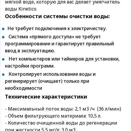
мягкой воде, которую для вас делает умягчитель
воды Kinetico.
Особенности системы очистки воды:
Не требует подключения к электричеству.
Система «прямого доступа» не требует
программирование и гарантирует правильный
ввод в эксплуатацию.
Нет компьютеров или таймеров для установки,
настройки программ.
Контролирует использование воды и
регенерирует (очищает) только при
необходимости
Технические характеристики
- Максимальный поток воды: 2,1 м3 /ч (36 л/мин)
- Объем фильтрующего материала: 10,5 л.
- Количество очищенной воды до регенерации
при жесткости 5,5 мг/л: 3,0 м3