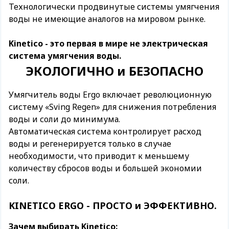
Технологически продвинутые системы умягчения
воды не имеющие аналогов на мировом рынке.
Kinetico - это первая в мире не электрическая
система умягчения воды.
ЭКОЛОГИЧНО и БЕЗОПАСНО
Умягчитель воды Ergo включает революционную
систему «Sving Regen» для снижения потребления
воды и соли до минимума.
Автоматическая система контролирует расход
воды и регенерируется только в случае
необходимости, что приводит к меньшему
количеству сбросов воды и большей экономии
соли.
KINETICO ERGO - ПРОСТО и ЭФФЕКТИВНО.
Зачем выбирать Kinetico: