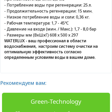
- Потребление воды при регенерации: 25 л.
- Продолжительность регенерации: 15 мин.
- Низкое потребление воды и соли: 0,36 кг.
- Рабочая температура: 1,7 - 45ºC
- Давление на входе (мин. / Макс.): 1,7 - 8,0 бар
- Размеры мм (ВхШхГ) 608 x 500 x 297
WATERLUX - ваш профессионал в области
водоснабжения, настроим систему очистки на
оптимальную эффективность согласно
определенным условиям воды в вашем доме.
Рекомендуем вам:
Green-Technology