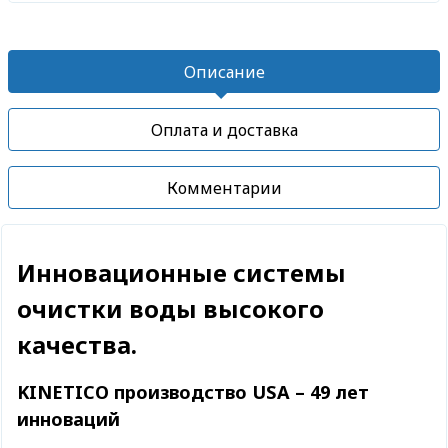
Описание
Оплата и доставка
Комментарии
Инновационные системы
очистки воды высокого
качества.
KINETICO производство USA – 49 лет
инноваций