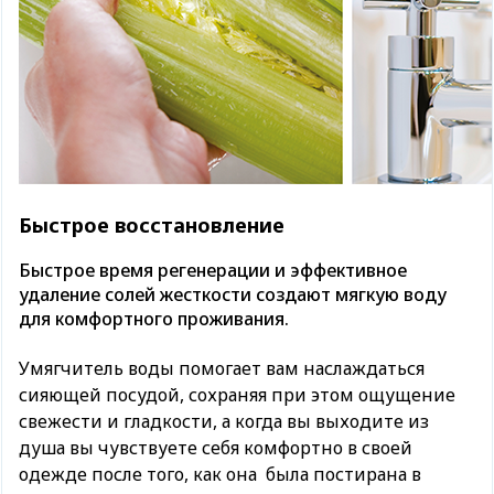
Быстрое восстановление
Быстрое время регенерации и эффективное
удаление солей жесткости создают мягкую воду
для комфортного проживания.
Умягчитель воды помогает вам наслаждаться
сияющей посудой, сохраняя при этом ощущение
свежести и гладкости, а когда вы выходите из
душа вы чувствуете себя комфортно в своей
одежде после того, как она была постирана в