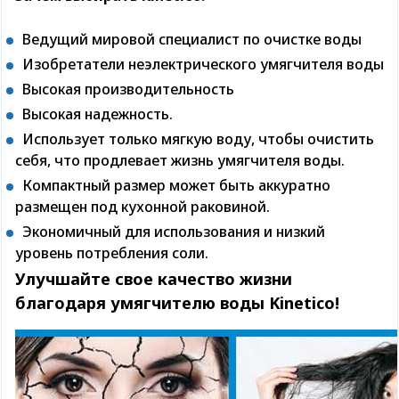
Ведущий мировой специалист по очистке воды
Изобретатели неэлектрического умягчителя воды
Высокая производительность
Высокая надежность.
Использует только мягкую воду, чтобы очистить
себя, что продлевает жизнь умягчителя воды.
Компактный размер может быть аккуратно
размещен под кухонной раковиной.
Экономичный для использования и низкий
уровень потребления соли.
Улучшайте свое качество жизни
благодаря умягчителю воды Kinetico!