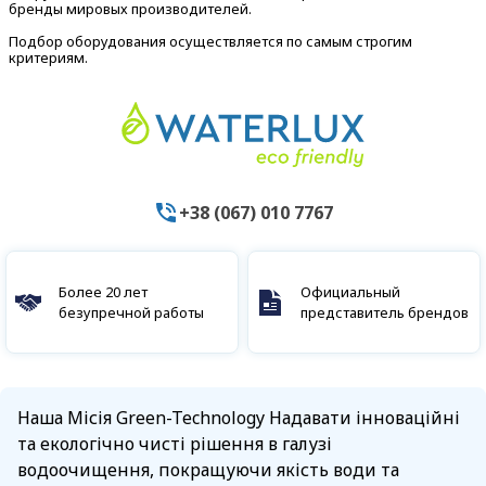
бренды мировых производителей.
Подбор оборудования осуществляется по самым строгим
критериям.
+38 (067) 010 7767
Более 20 лет
Официальный
безупречной работы
представитель брендов
Наша Місія Green-Technology Надавати інноваційні
та екологічно чисті рішення в галузі
водоочищення, покращуючи якість води та