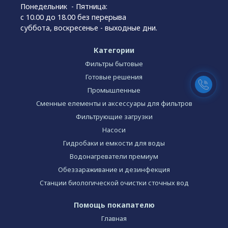
Понедельник - Пятница:
с 10.00 до 18.00 без перерыва
суббота, воскресенье - выходные дни.
Категории
Фильтры бытовые
Готовые решения
Промышленные
Сменные елементы и аксессуары для фильтров
Фильтрующие загрузки
Насоси
Гидробаки и емкости для воды
Водонагреватели премиум
Обеззараживание и дезинфекция
Станции биологической очистки сточных вод
Помощь покапателю
Главная