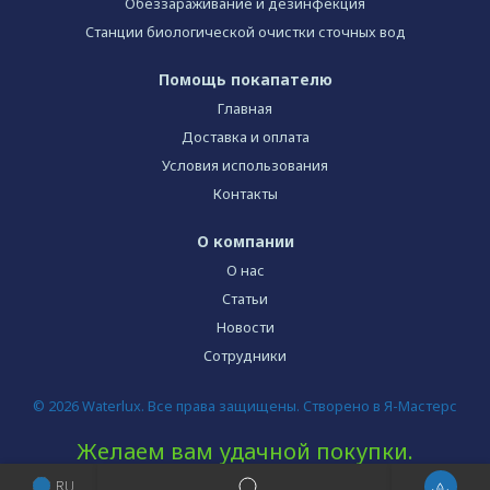
Обеззараживание и дезинфекция
Станции биологической очистки сточных вод
Помощь покапателю
Главная
Доставка и оплата
Условия использования
Контакты
О компании
О нас
Статьи
Новости
Сотрудники
© 2026 Waterlux. Все права защищены. Створено в Я-Мастерс
Желаем вам удачной покупки.
RU