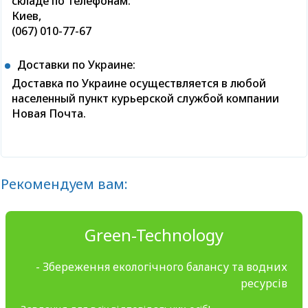
складе по телефонам:
Киев,
(067) 010-77-67
Доставки по Украине:
Доставка по Украине осуществляется в любой
населенный пункт курьерской службой компании
Новая Почта.
Рекомендуем вам:
Green-Technology
- Збереження екологічного балансу та водних
ресурсів