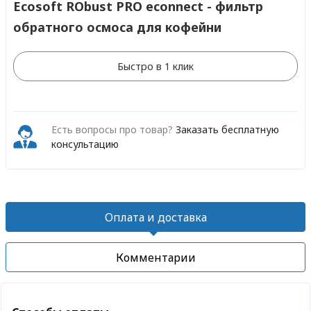
Ecosoft RObust PRO econnect - фильтр
обратного осмоса для кофейни
Быстро в 1 клик
Есть вопросы про товар?
Заказать бесплатную
консультацию
Оплата и доставка
Комментарии