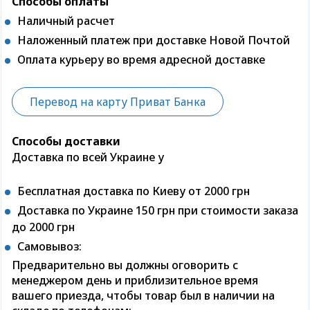
Способы оплаты
Наличный расчет
Наложенный платеж при доставке Новой Почтой
Оплата курьеру во время адресной доставке
Перевод на карту Приват Банка
Способы доставки
Доставка по всей Украине у
Бесплатная доставка по Киеву от 2000 грн
Доставка по Украине 150 грн при стоимости заказа
до 2000 грн
Самовывоз:
Предварительно вы должны оговорить с
менеджером день и приблизительное время
вашего приезда, чтобы товар был в наличии на