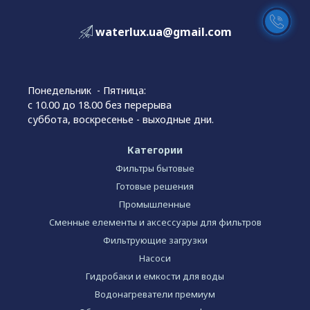
waterlux.ua@gmail.com
Понедельник - Пятница:
с 10.00 до 18.00 без перерыва
суббота, воскресенье - выходные дни.
Категории
Фильтры бытовые
Готовые решения
Промышленные
Сменные елементы и аксессуары для фильтров
Фильтрующие загрузки
Насоси
Гидробаки и емкости для воды
Водонагреватели премиум