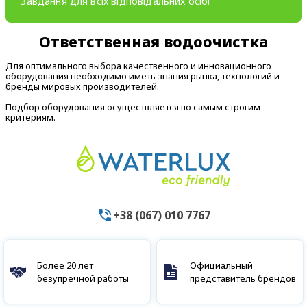
Завдання для всіх відповідальних осіб!
Ответственная водоочистка
Для оптимального выбора качественного и инновационного
оборудования необходимо иметь знания рынка, технологий и
бренды мировых производителей.
Подбор оборудования осуществляется по самым строгим
критериям.
+38 (067) 010 7767
Более 20 лет
Официальный
безупречной работы
представитель брендов