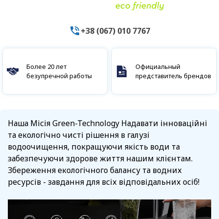
+38 (067) 010 7767
Более 20 лет
Официальный
безупречной работы
представитель брендов
Наша Місія Green-Technology Надавати інноваційні
та екологічно чисті рішення в галузі
водоочищення, покращуючи якість води та
забезпечуючи здорове життя нашим клієнтам.
Збереження екологічного балансу та водних
ресурсів - завдання для всіх відповідальних осіб!