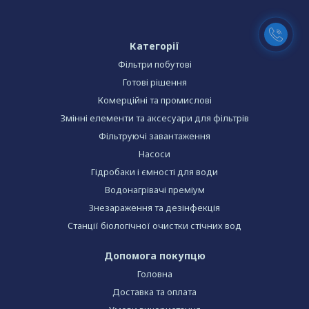
Категорії
Фільтри побутові
Готові рішення
Комерційні та промислові
Змінні елементи та аксесуари для фільтрів
Фільтруючі завантаження
Насоси
Гідробаки і ємності для води
Водонагрівачі преміум
Знезараження та дезінфекція
Станції біологічної очистки стічних вод
Допомога покупцю
Головна
Доставка та оплата