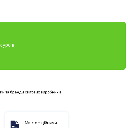
сурсів
ій та бренди світових виробників.
Ми є офіційними