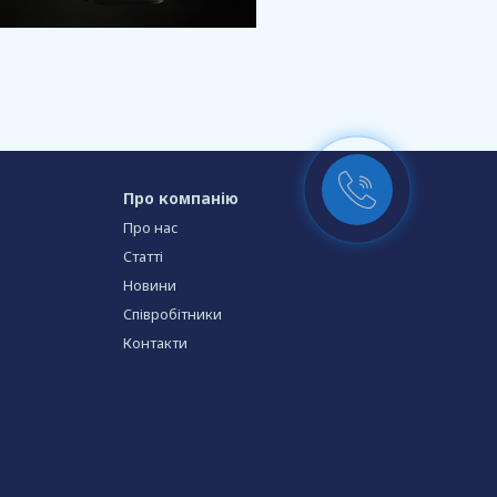
Про компанію
Про нас
Статті
Новини
Співробітники
Контакти