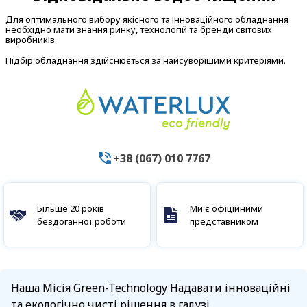
Для оптимального вибору якісного та інноваційного обладнання
необхідно мати знання ринку, технологій та бренди світових
виробників.
Підбір обладнання здійснюється за найсуворішими критеріями.
+38 (067) 010 7767
Більше 20 років
Ми є офіційними
бездоганної роботи
представником
Наша Місія Green-Technology Надавати інноваційні
та екологічно чисті рішення в галузі