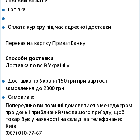
Способи оплати
Готівка
Оплата кур'єру під час адресної доставки
Переказ на картку ПриватБанку
Способи доставки
Доставка по всій Україні у
Доставка по Україні 150 грн при вартості
замовлення до 2000 грн
Самовивіз:
Попередньо ви повинні домовитися з менеджером
про день і приблизний час вашого приїзду, щоб
товар був у наявності на складі за телефонами:
Київ,
(067) 010-77-67