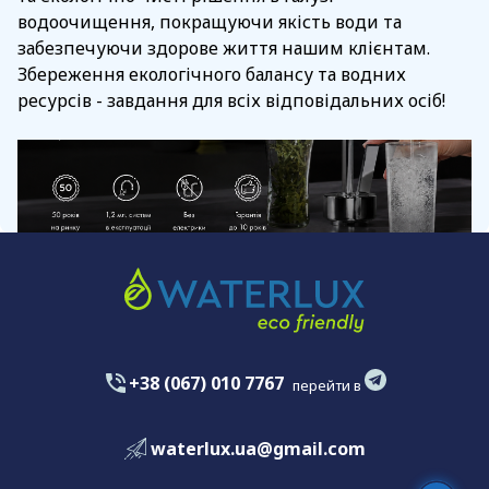
водоочищення, покращуючи якість води та
забезпечуючи здорове життя нашим клієнтам.
Збереження екологічного балансу та водних
ресурсів - завдання для всіх відповідальних осіб!
+38 (067) 010 7767
перейти в
waterlux.ua@gmail.com