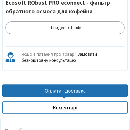
Ecosoft RObust PRO econnect - фильтр
обратного осмоса для кофейни
Швидко в 1 клік
Якщо є питання про товар?
Замовити
безкоштовну консультацію
Оплата і доставка
Коментарі