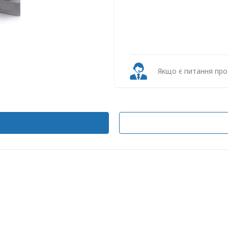
Якщо є питання пр