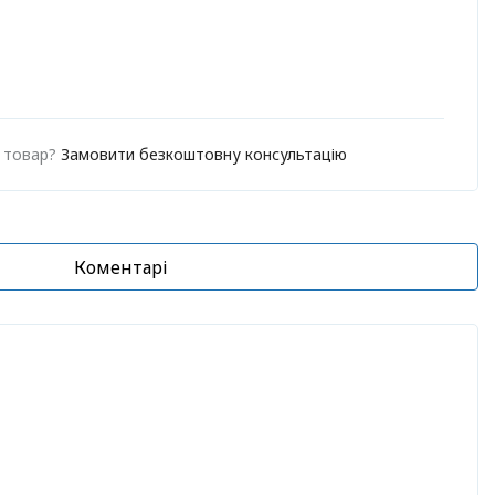
о товар?
Замовити безкоштовну консультацію
Коментарі