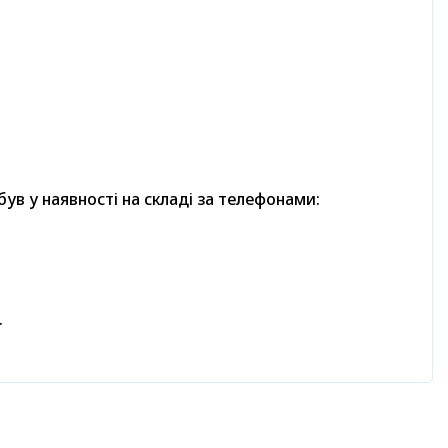
в у наявності на складі за телефонами:
.