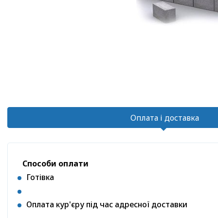
Оплата і доставка
Способи оплати
Готівка
Оплата кур'єру під час адресної доставки