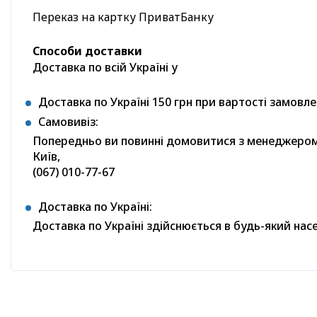
Переказ на картку ПриватБанку
Способи доставки
Доставка по всій Україні у
Доставка по Україні 150 грн при вартості замовле
Самовивіз:
Попередньо ви повинні домовитися з менеджером п
Київ,
(067) 010-77-67
Доставка по Україні:
Доставка по Україні здійснюється в будь-який на