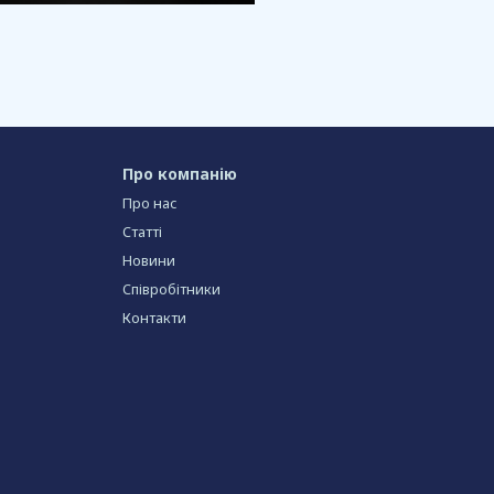
Про компанію
Про нас
Статті
Новини
Співробітники
Контакти