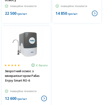
осмосу
Іноваційна технологія
Іноваційна технологія
22 500
14 850
грн/шт
грн/шт
Є багато
Зворотний осмос з
мінералізатором Pallas
Enjoy Smart RO-6
Іноваційна технологія
12 600
грн/шт