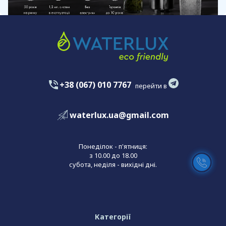
+38 (067) 010 7767
перейти в
waterlux.ua@gmail.com
Понеділок - п'ятниця:
з 10.00 до 18.00
субота, неділя - вихідні дні.
Категорії