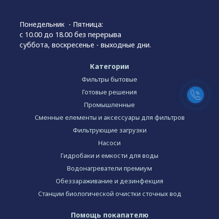
Понедельник - Пятница:
с 10.00 до 18.00 без перерыва
суббота, воскресенье - выходные дни.
Категории
Фильтры бытовые
Готовые решения
Промышленные
Сменные елементы и аксессуары для фильтров
Фильтрующие загрузки
Насоси
Гидробаки и емкости для воды
Водонагреватели премиум
Обеззараживание и дезинфекция
Станции биологической очистки сточных вод
Помощь покапателю