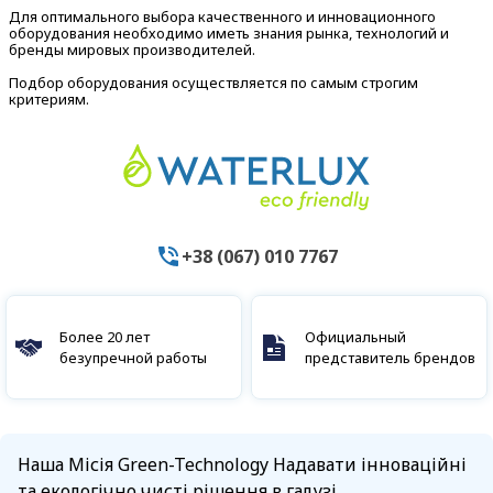
Для оптимального выбора качественного и инновационного
оборудования необходимо иметь знания рынка, технологий и
бренды мировых производителей.
Подбор оборудования осуществляется по самым строгим
критериям.
+38 (067) 010 7767
Более 20 лет
Официальный
безупречной работы
представитель брендов
Наша Місія Green-Technology Надавати інноваційні
та екологічно чисті рішення в галузі