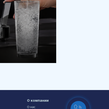
О компании
О нас