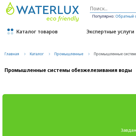
Популярно:
Обратный 
Каталог товаров
Экспертные услуги
Главная
Каталог
Промышленные
Промышленные систем
Промышленные системы обезжелезивания воды
Завдан