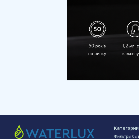
Категории
Фильтры бы