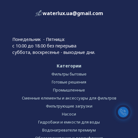
waterlux.ua@gmail.com
Понедельник - Пятница:
с 10.00 до 18.00 без перерыва
суббота, воскресенье - выходные дни.
Категории
Фильтры бытовые
Готовые решения
Промышленные
Сменные елементы и аксессуары для фильтров
Фильтрующие загрузки
Насоси
Гидробаки и емкости для воды
Водонагреватели премиум