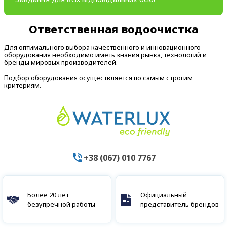
Ответственная водоочистка
Для оптимального выбора качественного и инновационного
оборудования необходимо иметь знания рынка, технологий и
бренды мировых производителей.
Подбор оборудования осуществляется по самым строгим
критериям.
+38 (067) 010 7767
Более 20 лет
Официальный
безупречной работы
представитель брендов