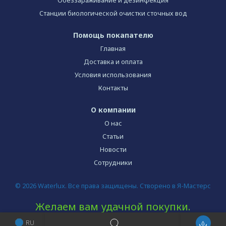
Обеззараживание и дезинфекция
Станции биологической очистки сточных вод
Помощь покапателю
Главная
Доставка и оплата
Условия использования
Контакты
О компании
О нас
Статьи
Новости
Сотрудники
© 2026 Waterlux. Все права защищены. Створено в Я-Мастерс
Желаем вам удачной покупки.
RU