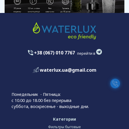
+38 (067) 010 7767
перейти в
waterlux.ua@gmail.com
Понедельник - Пятница:
с 10.00 до 18.00 без перерыва
суббота, воскресенье - выходные дни.
Категории
Фильтры бытовые