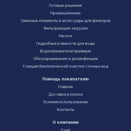
Готовые решения
Промышленные
Сменные елементы и аксессуары для фильтров
Фильтрующие загрузки
Насоси
Гидробаки и емкости для воды
Водонагреватели премиум
Обеззараживание и дезинфекция
Станции биологической очистки сточных вод
Помощь покапателю
Главная
Доставка и оплата
Условия использования
Контакты
О компании
О нас