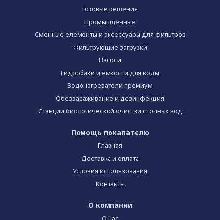
Готовые решения
Промышленные
Сменные елементы и аксессуары для фильтров
Фильтрующие загрузки
Насоси
Гидробаки и емкости для воды
Водонагреватели премиум
Обеззараживание и дезинфекция
Станции биологической очистки сточных вод
Помощь покапателю
Главная
Доставка и оплата
Условия использования
Контакты
О компании
О нас