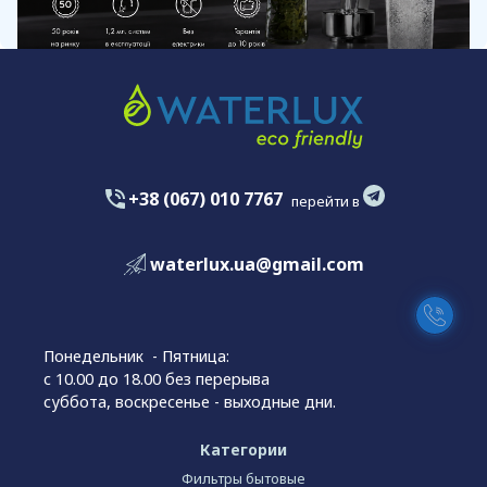
+38 (067) 010 7767
перейти в
waterlux.ua@gmail.com
Понедельник - Пятница:
с 10.00 до 18.00 без перерыва
суббота, воскресенье - выходные дни.
Категории
Фильтры бытовые