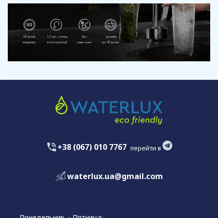
+38 (067) 010 7767
перейти в
waterlux.ua@gmail.com
Понедельник - Пятница: