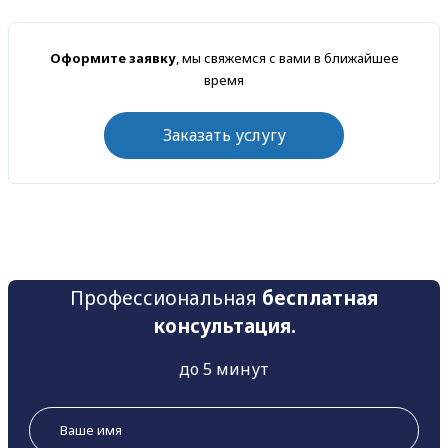
Оформите заявку
, мы свяжемся с вами в ближайшее
время
Заказать услугу
Профессиональная
бесплатная
консультация.
до 5 минут